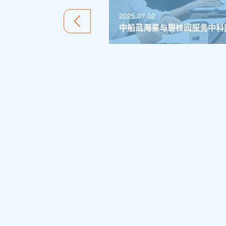
2025.09.29
健康中国，社区行动：碧桂园