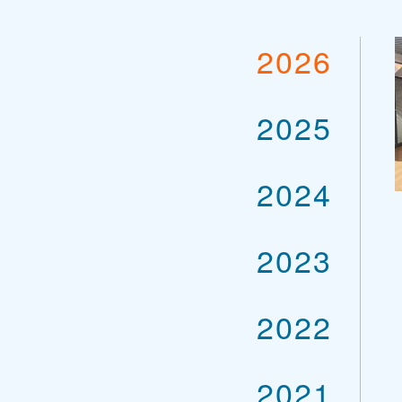
2026
2025
2024
2023
2022
2021