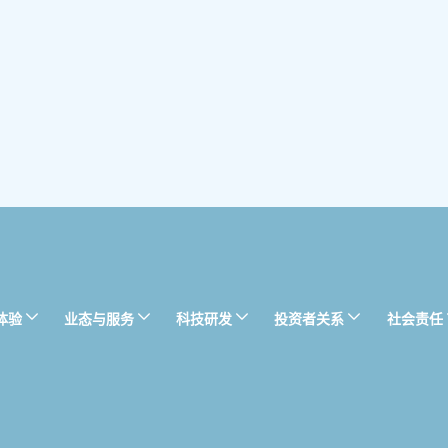
体验
业态与服务
科技研发
投资者关系
社会责任