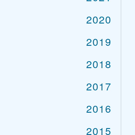
2020
2019
2018
2017
2016
2015