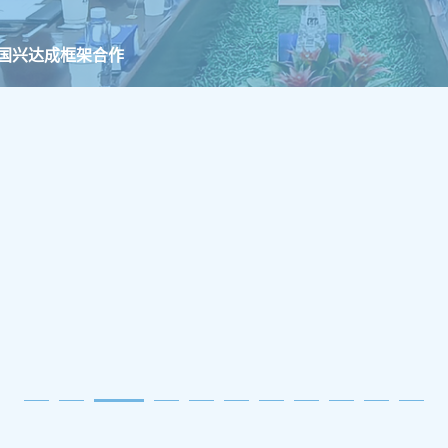
服务多地项目掀起健康减重风潮