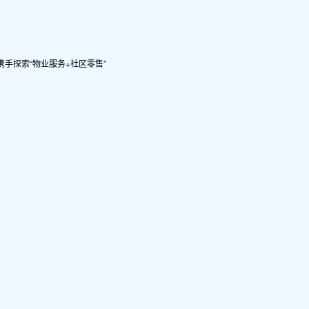
手探索“物业服务+社区零售”