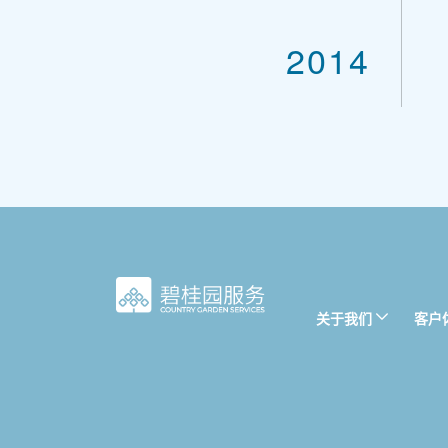
2014
关于我们
客户