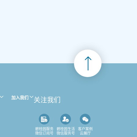
加入我们
关注我们
碧桂园服务
碧桂园生活
客户案例
微信订阅号
微信服务号
云展厅